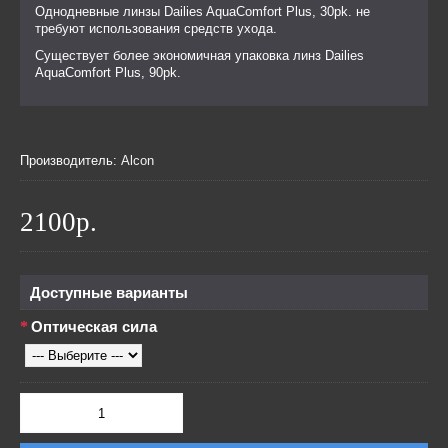
Однодневные линзы Dailies AquaComfort Plus, 30pk. не
требуют использования средств ухода.
Существует более экономичная упаковка линз Dailies
AquaComfort Plus, 90pk.
Производитель:
Alcon
2100р.
Доступные варианты
Оптическая сила