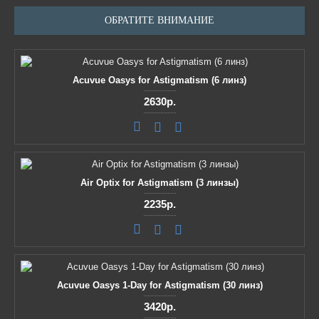
ОБРАТИТЕ ВНИМАНИЕ
Acuvue Oasys for Astigmatism (6 линз)
2630р.
Air Optix for Astigmatism (3 линзы)
2235р.
Acuvue Oasys 1-Day for Astigmatism (30 линз)
3420р.