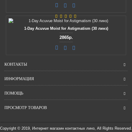
1-Day Acuvue Moist for Astigmatism (30 линз)
2865р.
КОНТАКТЫ
ИНФОРМАЦИЯ
ПОМОЩЬ
ПРОСМОТР ТОВАРОВ
Copyright © 2019, Интернет магазин контактных линз, All Rights Reserved.