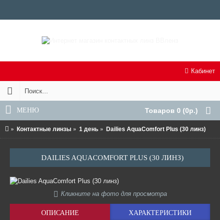
Кабинет
МЕНЮ
Товаров 0 (0р.)
Контактные линзы
1 день
Dailies AquaComfort Plus (30 линз)
DAILIES AQUACOMFORT PLUS (30 ЛИНЗ)
Кликните на фото для просмотра
ОПИСАНИЕ
ХАРАКТЕРИСТИКИ