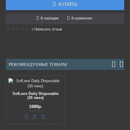
КУПИТЬ
В закладки
В сравнение
Написать отзыв
/
РЕКОМЕНДУЕМЫЕ ТОВАРЫ
SofLens Daily Disposable
(30 линз)
1680р.