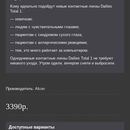
Кому идеально подойдут новые контактные линзы Dailies
Total 1:
— новичкам;
— людям с чувствительными глазами;
— пациентам с синдромом сухого глаза;
— пациентам с аллергическими реакциями;
— тем, кто много работает за компьютером.
Однодневные контактные линзы Dailies Total 1 не требуют
никакого ухода. Утром одели, вечером сняли и выбросили.
Производитель:
Alcon
3390р.
Доступные варианты