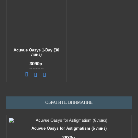
Acuvue Oasys 1-Day (30
линз)
3090р.
ОБРАТИТЕ ВНИМАНИЕ
Acuvue Oasys for Astigmatism (6 линз)
2630р.