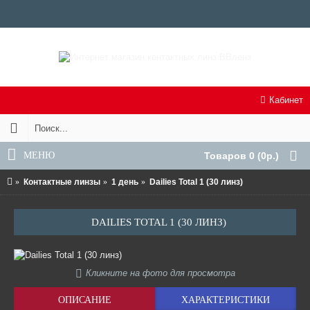
Кабинет
МЕНЮ
Товаров 0 (0р.)
Контактные линзы
1 день
Dailies Total 1 (30 линз)
DAILIES TOTAL 1 (30 ЛИНЗ)
Кликните на фото для просмотра
ОПИСАНИЕ
ХАРАКТЕРИСТИКИ