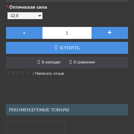
Оптическая сила
-
+
КУПИТЬ
В закладки
В сравнение
Написать отзыв
/
РЕКОМЕНДУЕМЫЕ ТОВАРЫ