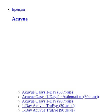
+
Бренды
Acuvue
Acuvue Oasys 1-Day (30 линз)
Acuvue Oasys 1-Day for Astigmatism (30 линз)
Acuvue Oasys 1-Day (90 линз)
1-Day Acuvue TruEye (30 линз)
1-Day Acuvue TruEye (90 линз)