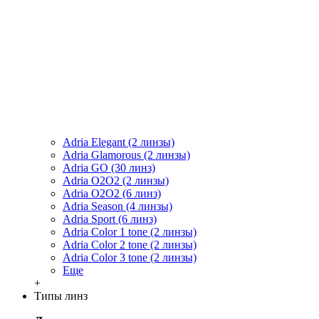
Adria Elegant (2 линзы)
Adria Glamorous (2 линзы)
Adria GO (30 линз)
Adria O2O2 (2 линзы)
Adria O2O2 (6 линз)
Adria Season (4 линзы)
Adria Sport (6 линз)
Adria Сolor 1 tone (2 линзы)
Adria Сolor 2 tone (2 линзы)
Adria Сolor 3 tone (2 линзы)
Еще
+
Типы линз