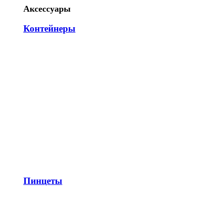
Аксессуары
Контейнеры
Пинцеты