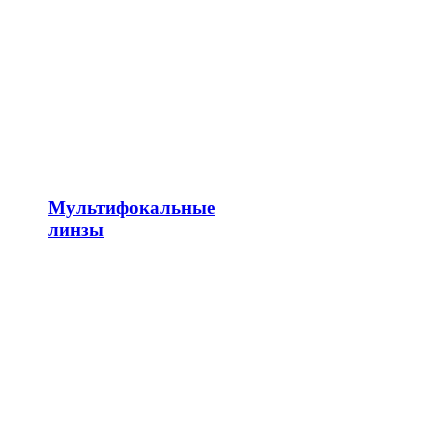
Мультифокальные
линзы