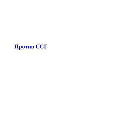
Против ССГ