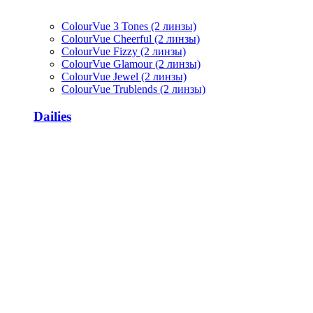
ColourVue 3 Tones (2 линзы)
ColourVue Cheerful (2 линзы)
ColourVue Fizzy (2 линзы)
ColourVue Glamour (2 линзы)
ColourVue Jewel (2 линзы)
ColourVue Trublends (2 линзы)
Dailies