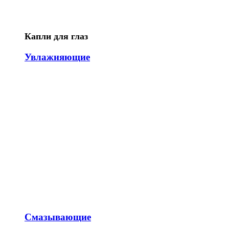
Капли для глаз
Увлажняющие
Смазывающие