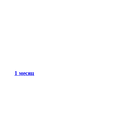
1 месяц