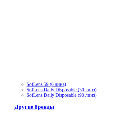
SofLens 59 (6 линз)
SofLens Daily Disposable (30 линз)
SofLens Daily Disposable (90 линз)
Другие бренды