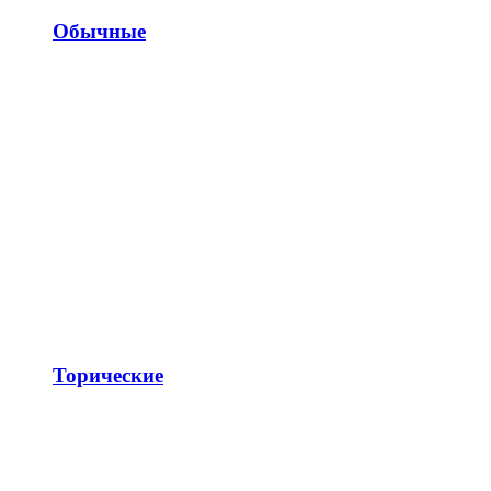
Обычные
Торические