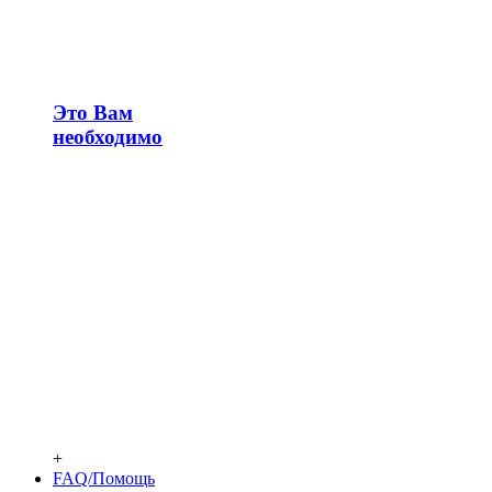
Это Вам
необходимо
+
FAQ/Помощь