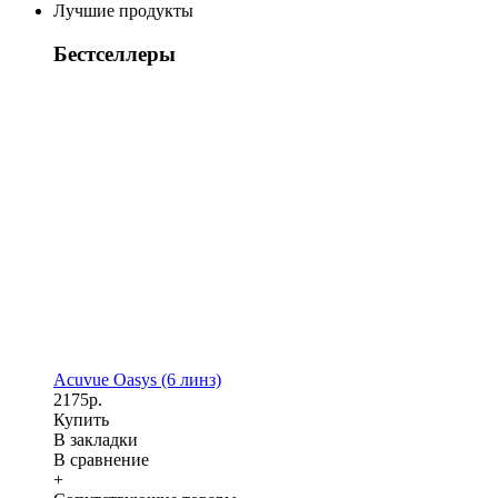
Лучшие продукты
Бестселлеры
Acuvue Oasys (6 линз)
2175р.
Купить
В закладки
В сравнение
+