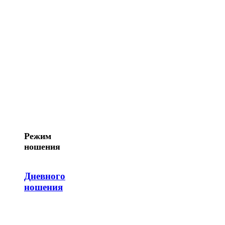
Режим
ношения
Дневного
ношения