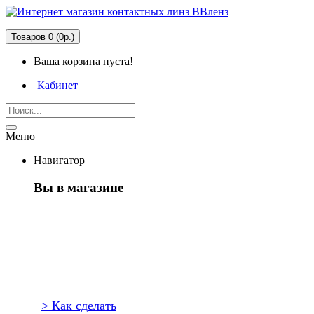
Товаров 0 (0р.)
Ваша корзина пуста!
Кабинет
Меню
Навигатор
Вы в магазине
Первый
раз здесь?
> Как сделать