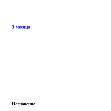
3 месяца
Назначение