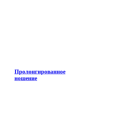
Пролонгированное
ношение