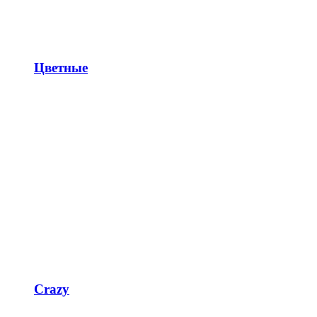
Цветные
Crazy