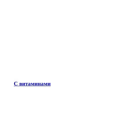
С витаминами