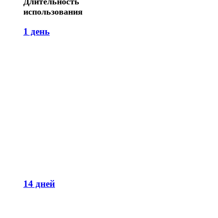
Длительность
использования
1 день
14 дней