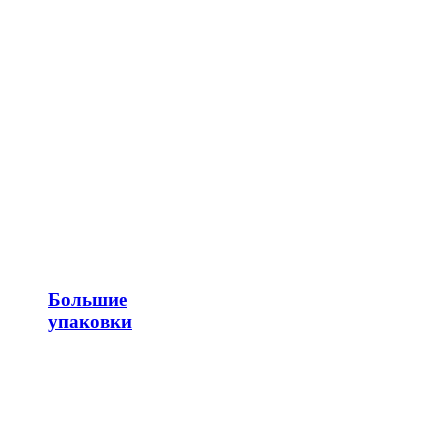
Большие
упаковки