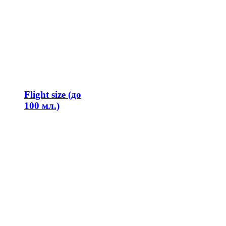
Flight size (до
100 мл.)