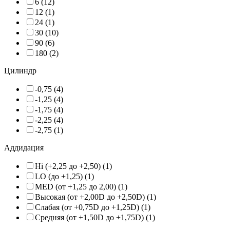
6 (12)
12 (1)
24 (1)
30 (10)
90 (6)
180 (2)
Цилиндр
-0,75 (4)
-1,25 (4)
-1,75 (4)
-2,25 (4)
-2,75 (1)
Аддидация
Hi (+2,25 до +2,50) (1)
LO (до +1,25) (1)
MED (от +1,25 до 2,00) (1)
Высокая (от +2,00D до +2,50D) (1)
Слабая (от +0,75D до +1,25D) (1)
Средняя (от +1,50D до +1,75D) (1)