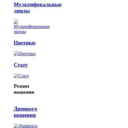
Мультифокальные
линзы
Цветные
Crazy
Режим
ношения
Дневного
ношения