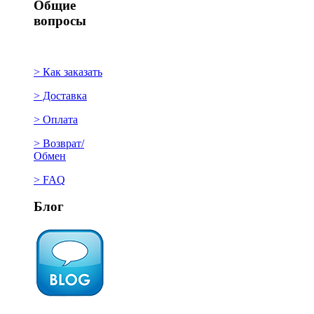
Общие
вопросы
> Как заказать
> Доставка
> Оплата
> Возврат/
Обмен
> FAQ
Блог