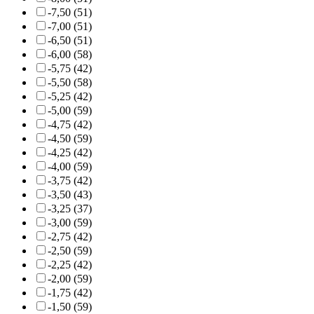
-7,50 (51)
-7,00 (51)
-6,50 (51)
-6,00 (58)
-5,75 (42)
-5,50 (58)
-5,25 (42)
-5,00 (59)
-4,75 (42)
-4,50 (59)
-4,25 (42)
-4,00 (59)
-3,75 (42)
-3,50 (43)
-3,25 (37)
-3,00 (59)
-2,75 (42)
-2,50 (59)
-2,25 (42)
-2,00 (59)
-1,75 (42)
-1,50 (59)