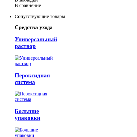
В сравнение
+
Сопутствующие товары
Средства ухода
Универсальный
раствор
Пероксидная
система
Большие
упаковки