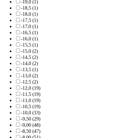
-19,0 (1)
-18,5 (1)
-18,0 (1)
-17,5 (1)
-17,0 (1)
-16,5 (1)
-16,0 (1)
-15,5 (1)
-15,0 (2)
-14,5 (2)
-14,0 (2)
-13,5 (1)
-13,0 (2)
-12,5 (2)
-12,0 (19)
-11,5 (19)
-11,0 (19)
-10,5 (19)
-10,0 (33)
-9,50 (29)
-9,00 (48)
-8,50 (47)
-8,00 (51)