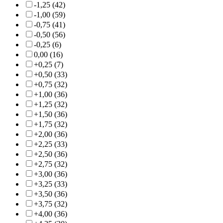
-1,25 (42)
-1,00 (59)
-0,75 (41)
-0,50 (56)
-0,25 (6)
0,00 (16)
+0,25 (7)
+0,50 (33)
+0,75 (32)
+1,00 (36)
+1,25 (32)
+1,50 (36)
+1,75 (32)
+2,00 (36)
+2,25 (33)
+2,50 (36)
+2,75 (32)
+3,00 (36)
+3,25 (33)
+3,50 (36)
+3,75 (32)
+4,00 (36)