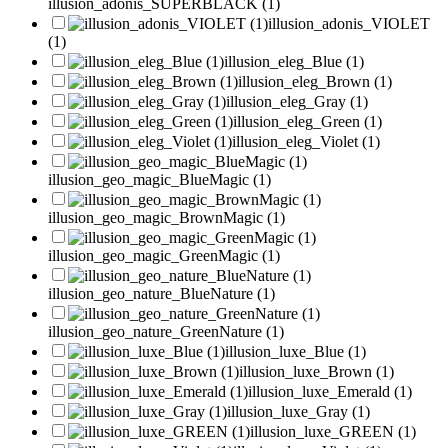
illusion_adonis_SUPERBLACK (1)
illusion_adonis_VIOLET
(1)
illusion_eleg_Blue (1)
illusion_eleg_Brown (1)
illusion_eleg_Gray (1)
illusion_eleg_Green (1)
illusion_eleg_Violet (1)
illusion_geo_magic_BlueMagic (1)
illusion_geo_magic_BrownMagic (1)
illusion_geo_magic_GreenMagic (1)
illusion_geo_nature_BlueNature (1)
illusion_geo_nature_GreenNature (1)
illusion_luxe_Blue (1)
illusion_luxe_Brown (1)
illusion_luxe_Emerald (1)
illusion_luxe_Gray (1)
illusion_luxe_GREEN (1)