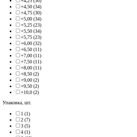
+4,25 (30)
+4,50 (34)
+4,75 (30)
+5,00 (34)
+5,25 (23)
+5,50 (34)
+5,75 (23)
+6,00 (32)
+6,50 (11)
+7,00 (11)
+7,50 (11)
+8,00 (11)
+8,50 (2)
+9,00 (2)
+9,50 (2)
+10,0 (2)
Упаковка, шт.
1 (1)
2 (7)
3 (5)
4 (1)