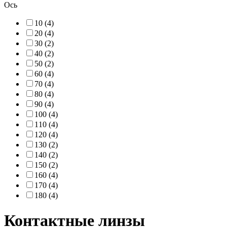
Ось
10 (4)
20 (4)
30 (2)
40 (2)
50 (2)
60 (4)
70 (4)
80 (4)
90 (4)
100 (4)
110 (4)
120 (4)
130 (2)
140 (2)
150 (2)
160 (4)
170 (4)
180 (4)
Контактные линзы