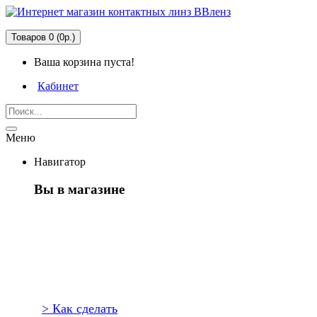
Товаров 0 (0р.)
Ваша корзина пуста!
Кабинет
Меню
Навигатор
Вы в магазине
Первый
раз здесь?
> Как сделать