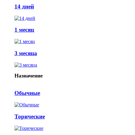
14 дней
1 месяц
3 месяца
Назначение
Обычные
Торические