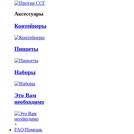
Аксессуары
Контейнеры
Пинцеты
Наборы
Это Вам
необходимо
+
FAQ/Помощь