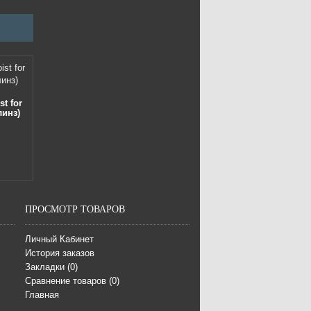
t for
линз)
ПРОСМОТР ТОВАРОВ
Личный Кабинет
История заказов
Закладки (
0
)
Сравнение товаров (
0
)
Главная