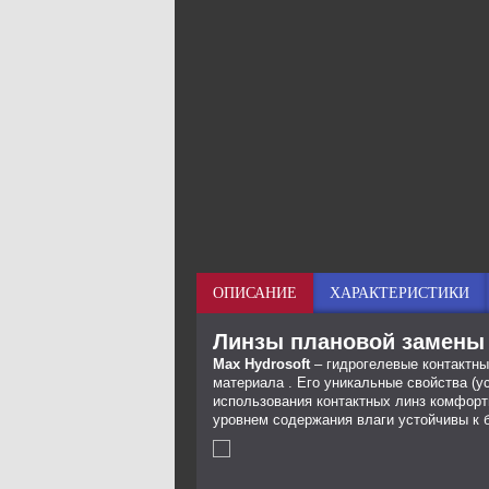
ОПИСАНИЕ
ХАРАКТЕРИСТИКИ
Линзы плановой замены M
Max Hydrosoft
– гидрогелевые контактны
материала . Его уникальные свойства (
использования контактных линз комфорт
уровнем содержания влаги устойчивы к