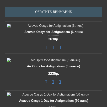
ОБРАТИТЕ ВНИМАНИЕ
Acuvue Oasys for Astigmatism (6 линз)
2630р.
Air Optix for Astigmatism (3 линзы)
2235р.
Acuvue Oasys 1-Day for Astigmatism (30 линз)