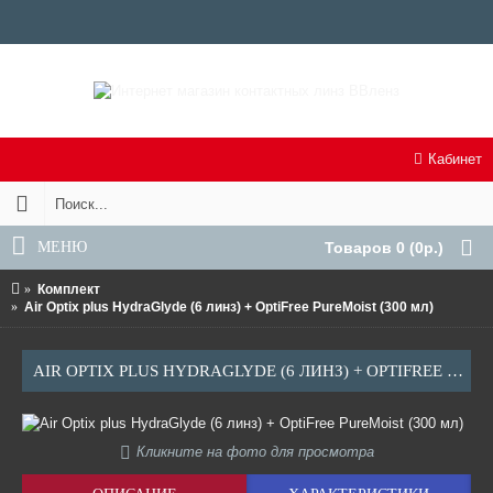
Кабинет
МЕНЮ
Товаров 0 (0р.)
Комплект
Air Optix plus HydraGlyde (6 линз) + OptiFree PureMoist (300 мл)
AIR OPTIX PLUS HYDRAGLYDE (6 ЛИНЗ) + OPTIFREE PUREMOIST (300 МЛ)
Кликните на фото для просмотра