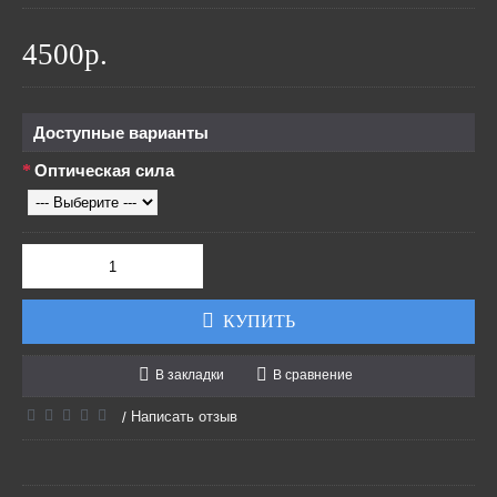
4500р.
Доступные варианты
Оптическая сила
КУПИТЬ
В закладки
В сравнение
Написать отзыв
/