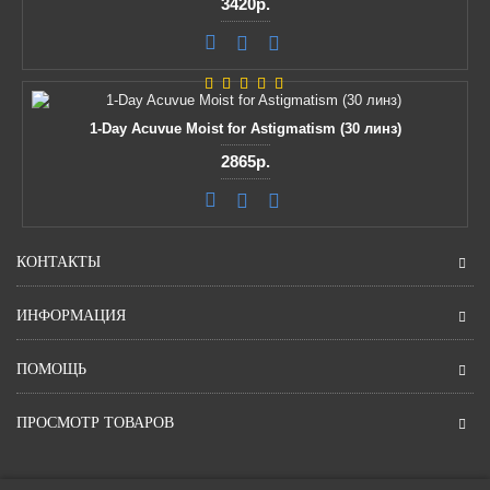
3420р.
1-Day Acuvue Moist for Astigmatism (30 линз)
2865р.
КОНТАКТЫ
ИНФОРМАЦИЯ
ПОМОЩЬ
ПРОСМОТР ТОВАРОВ