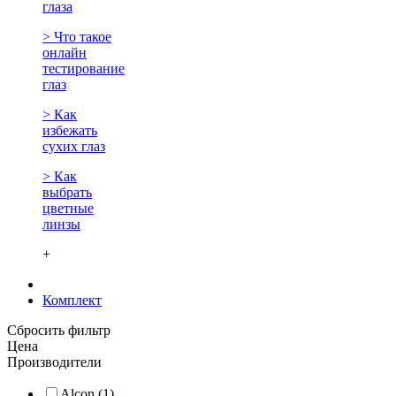
глаза
> Что такое
онлайн
тестирование
глаз
> Как
избежать
сухих глаз
> Как
выбрать
цветные
линзы
+
Комплект
Сбросить фильтр
Цена
Производители
Alcon (1)