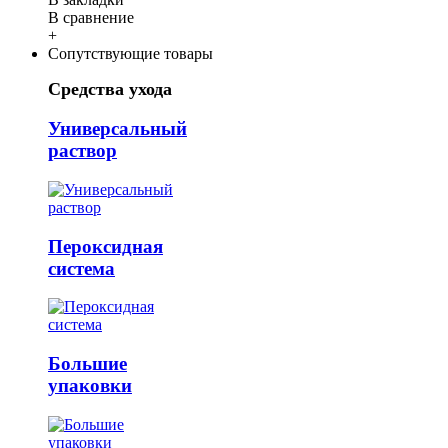
В сравнение
+
Сопутствующие товары
Средства ухода
Универсальный
раствор
Пероксидная
система
Большие
упаковки