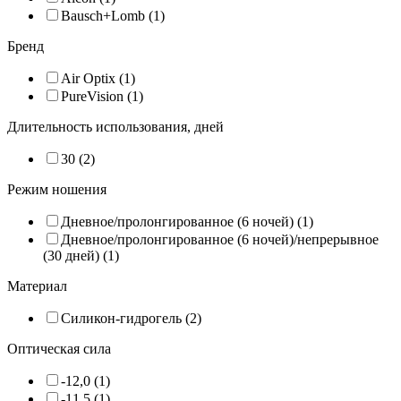
Bausch+Lomb (1)
Бренд
Air Optix (1)
PureVision (1)
Длительность использования, дней
30 (2)
Режим ношения
Дневное/пролонгированное (6 ночей) (1)
Дневное/пролонгированное (6 ночей)/непрерывное
(30 дней) (1)
Материал
Силикон-гидрогель (2)
Оптическая сила
-12,0 (1)
-11,5 (1)