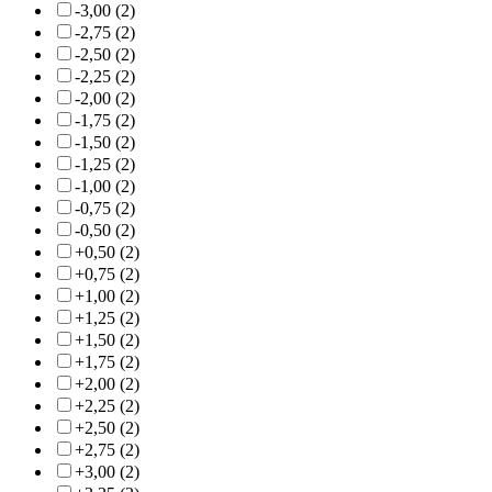
-3,00 (2)
-2,75 (2)
-2,50 (2)
-2,25 (2)
-2,00 (2)
-1,75 (2)
-1,50 (2)
-1,25 (2)
-1,00 (2)
-0,75 (2)
-0,50 (2)
+0,50 (2)
+0,75 (2)
+1,00 (2)
+1,25 (2)
+1,50 (2)
+1,75 (2)
+2,00 (2)
+2,25 (2)
+2,50 (2)
+2,75 (2)
+3,00 (2)