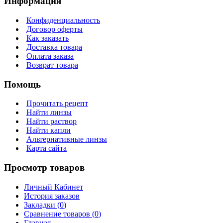
Информация
Конфиденциальность
Договор оферты
Как заказать
Доставка товара
Оплата заказа
Возврат товара
Помощь
Прочитать рецепт
Найти линзы
Найти раствор
Найти капли
Альтернативные линзы
Карта сайта
Просмотр товаров
Личный Кабинет
История заказов
Закладки (
0
)
Сравнение товаров (
0
)
Главная