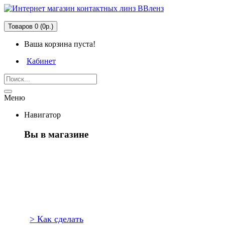
Товаров 0 (0р.)
Ваша корзина пуста!
Кабинет
Меню
Навигатор
Вы в магазине
Первый
раз здесь?
> Как сделать