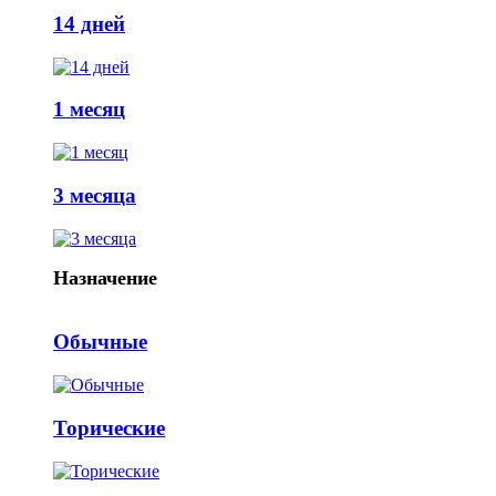
14 дней
1 месяц
3 месяца
Назначение
Обычные
Торические