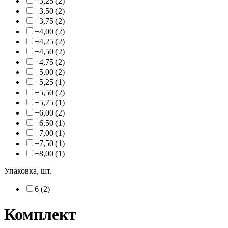
+3,25 (2)
+3,50 (2)
+3,75 (2)
+4,00 (2)
+4,25 (2)
+4,50 (2)
+4,75 (2)
+5,00 (2)
+5,25 (1)
+5,50 (2)
+5,75 (1)
+6,00 (2)
+6,50 (1)
+7,00 (1)
+7,50 (1)
+8,00 (1)
Упаковка, шт.
6 (2)
Комплект