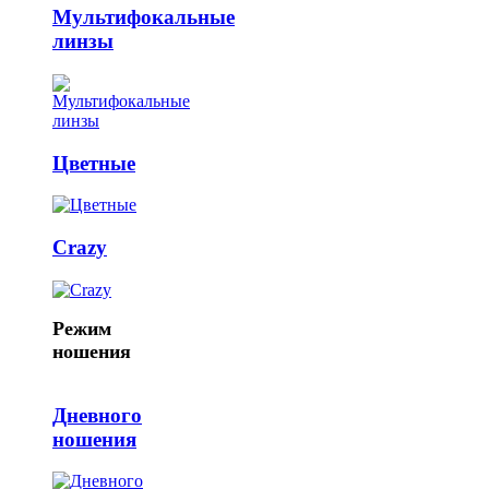
Мультифокальные
линзы
Цветные
Crazy
Режим
ношения
Дневного
ношения