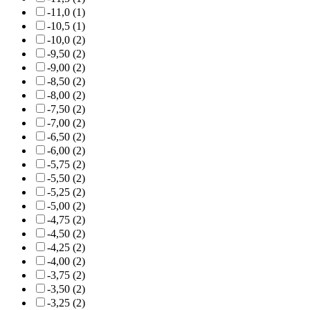
-11,0 (1)
-10,5 (1)
-10,0 (2)
-9,50 (2)
-9,00 (2)
-8,50 (2)
-8,00 (2)
-7,50 (2)
-7,00 (2)
-6,50 (2)
-6,00 (2)
-5,75 (2)
-5,50 (2)
-5,25 (2)
-5,00 (2)
-4,75 (2)
-4,50 (2)
-4,25 (2)
-4,00 (2)
-3,75 (2)
-3,50 (2)
-3,25 (2)